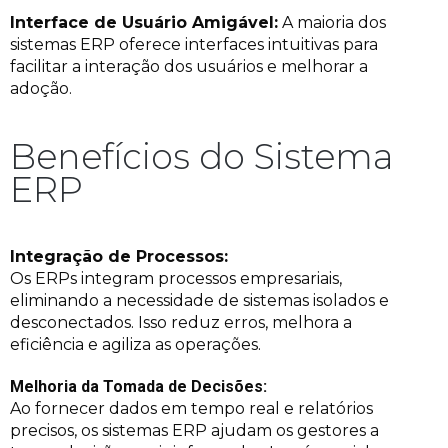
Interface de Usuário Amigável:
A maioria dos
sistemas ERP oferece interfaces intuitivas para
facilitar a interação dos usuários e melhorar a
adoção.
Benefícios do Sistema
ERP
Integração de Processos:
Os ERPs integram processos empresariais,
eliminando a necessidade de sistemas isolados e
desconectados. Isso reduz erros, melhora a
eficiência e agiliza as operações.
Melhoria da Tomada de Decisões:
Ao fornecer dados em tempo real e relatórios
precisos, os sistemas ERP ajudam os gestores a