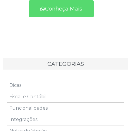
Conheça Mais
CATEGORIAS
Dicas
Fiscal e Contábil
Funcionalidades
Integrações
Notas de Versão