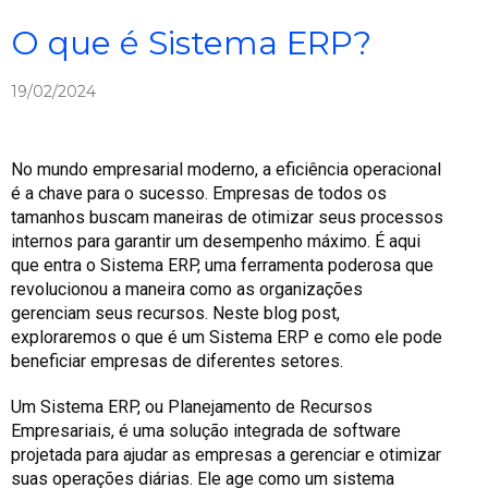
O que é Sistema ERP?
19/02/2024
No mundo empresarial moderno, a eficiência operacional
é a chave para o sucesso. Empresas de todos os
tamanhos buscam maneiras de otimizar seus processos
internos para garantir um desempenho máximo. É aqui
que entra o Sistema ERP, uma ferramenta poderosa que
revolucionou a maneira como as organizações
gerenciam seus recursos. Neste blog post,
exploraremos o que é um Sistema ERP e como ele pode
beneficiar empresas de diferentes setores.
Um Sistema ERP, ou Planejamento de Recursos
Empresariais, é uma solução integrada de software
projetada para ajudar as empresas a gerenciar e otimizar
suas operações diárias. Ele age como um sistema