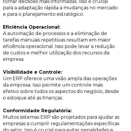
tomar decisões mais informadas. Isso é crucial
para a adaptação rápida a mudanças no mercado
e para o planejamento estratégico.
Eficiência Operacional:
A automação de processos e a eliminação de
tarefas manuais repetitivas resultam em maior
eficiência operacional. Isso pode levar a redução
de custos e melhor utilização dos recursos da
empresa.
Visibilidade e Controle:
Um ERP oferece uma visão ampla das operações
da empresa. Isso permite um controle mais
efetivo sobre todos os aspectos do negócio, desde
o estoque até as finanças.
Conformidade Regulatória:
Muitos sistemas ERP são projetados para ajudar as
empresas a cumprir regulamentações específicas
do setor. Isso é crucial para evitar penalidades e