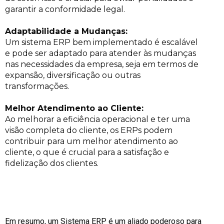
garantir a conformidade legal.
Adaptabilidade a Mudanças:
Um sistema ERP bem implementado é escalável
e pode ser adaptado para atender às mudanças
nas necessidades da empresa, seja em termos de
expansão, diversificação ou outras
transformações.
Melhor Atendimento ao Cliente:
Ao melhorar a eficiência operacional e ter uma
visão completa do cliente, os ERPs podem
contribuir para um melhor atendimento ao
cliente, o que é crucial para a satisfação e
fidelização dos clientes.
Em resumo, um Sistema ERP é um aliado poderoso para