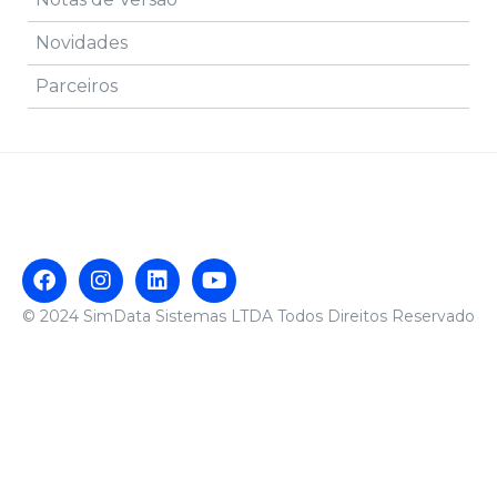
Novidades
Parceiros
© 2024 SimData Sistemas LTDA Todos Direitos Reservado