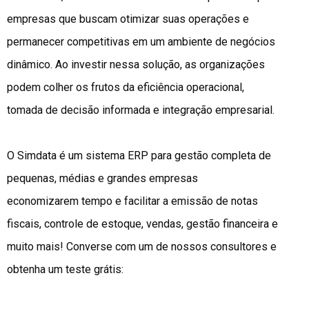
empresas que buscam otimizar suas operações e
permanecer competitivas em um ambiente de negócios
dinâmico. Ao investir nessa solução, as organizações
podem colher os frutos da eficiência operacional,
tomada de decisão informada e integração empresarial.
O Simdata é um sistema ERP para gestão completa de
pequenas, médias e grandes empresas
economizarem tempo e facilitar a emissão de notas
fiscais, controle de estoque, vendas, gestão financeira e
muito mais! Converse com um de nossos consultores e
obtenha um teste grátis: