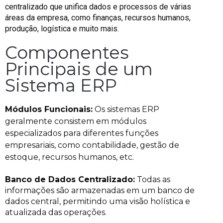
centralizado que unifica dados e processos de várias
áreas da empresa, como finanças, recursos humanos,
produção, logística e muito mais.
Componentes
Principais de um
Sistema ERP
Módulos Funcionais:
Os sistemas ERP
geralmente consistem em módulos
especializados para diferentes funções
empresariais, como contabilidade, gestão de
estoque, recursos humanos, etc.
Banco de Dados Centralizado:
Todas as
informações são armazenadas em um banco de
dados central, permitindo uma visão holística e
atualizada das operações.