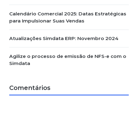
Calendário Comercial 2025: Datas Estratégicas
para Impulsionar Suas Vendas
Atualizações Simdata ERP: Novembro 2024
Agilize o processo de emissão de NFS-e com o
Simdata
Comentários