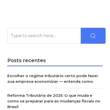
Posts recentes
Escolher o regime tributário certo pode fazer
sua empresa economizar — entenda como
Reforma Tributária de 2025: O que muda e
como se preparar para as mudanças fiscais no
Brasil