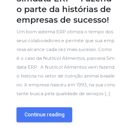
o parte da histórias de
empresas de sucesso!
Um bom sistema ERP otimiza o tempo dos
seus colaboradores e permite que sua emp
resa alcance cada vez mais sucesso. Como
é o caso da Nutricol Alimentos, parceira Sim
data ERP. A Nutricol Alimentos vem fazend
o história no setor de nutrição animal brasile
iro. A empresa nasceu em 1993, na sua cons
tante busca pela qualidade de serviços […]
Continue reading