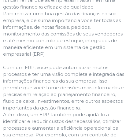
fundamental que as empresas invistam em uma
gestão financeira eficaz e de qualidade.
Para realizar uma boa gestão das finanças da sua
empresa, é de suma importância você ter todas as
informações, de notas fiscais, pedidos,
monitoramento das comissões de seus vendedores
e até mesmo controle de estoque, integrados de
maneira eficiente em um sistema de gestão
empresarial (ERP).
Com um ERP, você pode automatizar muitos
processos e ter uma visão completa e integrada das
informações financeiras da sua empresa. Isso
permite que você tome decisões mais informadas e
precisas em relação ao planejamento financeiro,
fluxo de caixa, investimentos, entre outros aspectos
importantes da gestão financeira.
Além disso, um ERP também pode ajudá-lo a
identificar e reduzir custos desnecessários, otimizar
processos e aumentar a eficiência operacional da
sua empresa. Por exemplo, com um controle de