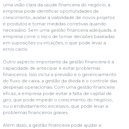
uma visão clara da saúde financeira do negócio, a
empresa pode identificar oportunidades de
crescimento, avaliar a viabilidade de novos projetos
e produtos e tomar medidas corretivas quando
necessário. Sem uma gestão financeira adequada, a
empresa corre o risco de tomar decisões baseadas
em suposições ou intuições, o que pode levar a
erros caros.
Outro aspecto importante da gestão financeira é a
capacidade de antecipar e evitar problemas
financeiros. Isso inclui a previsão e o gerenciamento
do fluxo de caixa, a gestão da dívida e o controle das
despesas operacionais. Com uma gestão financeira
eficaz, a empresa pode evitar a falta de capital de
giro, que pode impedir o crescimento do negócio,
ou o endividamento excessivo, que pode levar a
problemas financeiros graves.
Além disso, a gestão financeira pode ajudar a