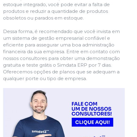
estoque integrado, você pode evitar a falta de
produtos e reduzir a quantidade de produtos
obsoletos ou parados em estoque.
Dessa forma, é recomendado que você invista em
um sistema de gestão empresarial confiável e
eficiente para assegurar uma boa administração
financeira da sua empresa. Entre em contato com
nossos consultores para obter uma demonstração
gratuita e teste grátis o Simdata ERP por 7 dias.
Oferecemos opções de planos que se adequam a
qualquer porte ou tipo de empresa.