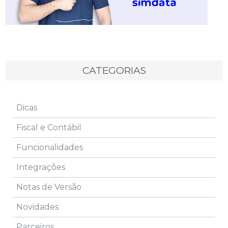
CATEGORIAS
Dicas
Fiscal e Contábil
Funcionalidades
Integrações
Notas de Versão
Novidades
Parceiros