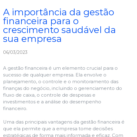
A importância da gestão
financeira para o
crescimento saudável da
sua empresa
06/03/2023
A gestão financeira é um elemento crucial para o
sucesso de qualquer empresa. Ela envolve o
planejamento, o controle e o monitoramento das
finanças do negócio, incluindo o gerenciamento do
fluxo de caixa, o controle de despesas e
investimentos e a análise do desempenho
financeiro.
Uma das principais vantagens da gestão financeira é
que ela permite que a empresa tome decisões
estratégicas de forma mais informada e eficaz. Com