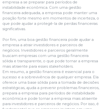
empresa a se preparar para períodos de
instabilidade econômica. Com uma gestão
financeira adequada, a empresa pode manter uma
posição forte mesmo em momentos de incerteza, o
que pode ajudar a protegê-la de perdas financeiras
significativas.
Por fim, uma boa gestão financeira pode ajudar a
empresa a atrair investidores e parceiros de
negócios. Investidores e parceiros geralmente
buscam empresas com uma gestão financeira
sólida e transparente, o que pode tornar a empresa
mais atraente para esses stakeholders.
Em resumo, a gestão financeira é essencial para o
sucesso e a sobrevivência de qualquer empresa. Ela
oferece uma base sólida para a tomada de decisões
estratégicas, ajuda a prevenir problemas financeiros,
prepara a empresa para períodos de instabilidade
econômica e pode tornar a empresa mais atraente
para investidores e parceiros de negócios. Por isso, é