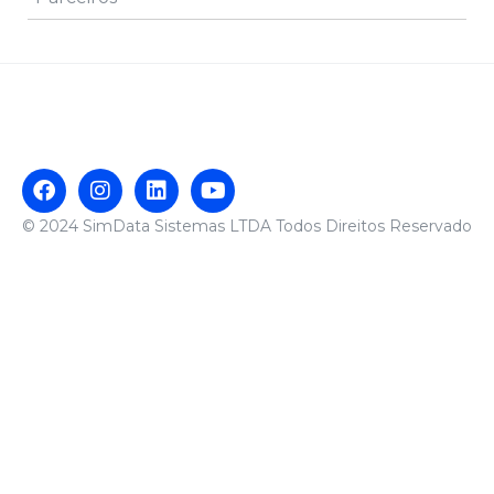
© 2024 SimData Sistemas LTDA Todos Direitos Reservado